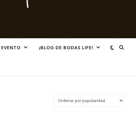
 EVENTO
¡BLOG DE BODAS LIFE!