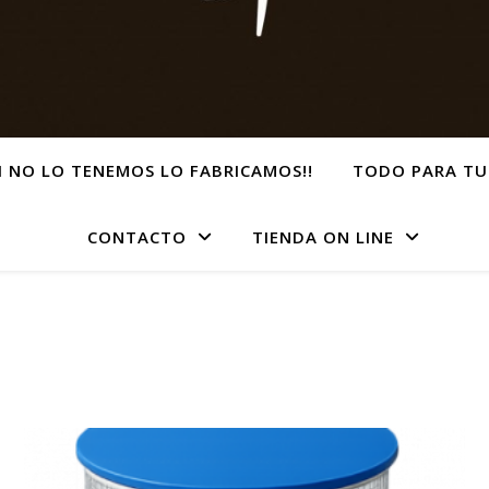
SI NO LO TENEMOS LO FABRICAMOS!!
TODO PARA TU
CONTACTO
TIENDA ON LINE