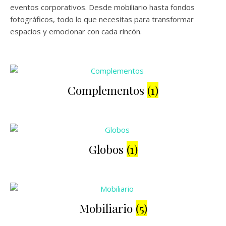
eventos corporativos. Desde mobiliario hasta fondos
fotográficos, todo lo que necesitas para transformar
espacios y emocionar con cada rincón.
Complementos
(1)
Globos
(1)
Mobiliario
(5)