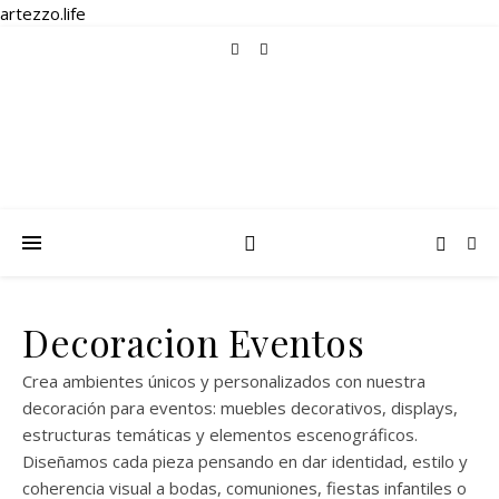
artezzo.life
Decoracion Eventos
Crea ambientes únicos y personalizados con nuestra
decoración para eventos: muebles decorativos, displays,
estructuras temáticas y elementos escenográficos.
Diseñamos cada pieza pensando en dar identidad, estilo y
coherencia visual a bodas, comuniones, fiestas infantiles o