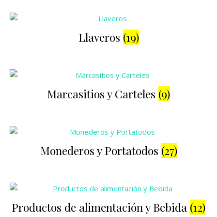
Llaveros
(19)
Marcasitios y Carteles
(9)
Monederos y Portatodos
(27)
Productos de alimentación y Bebida
(12)