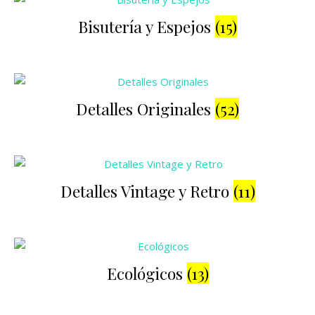
Bisutería y Espejos
(15)
Detalles Originales
(52)
Detalles Vintage y Retro
(11)
Ecológicos
(13)