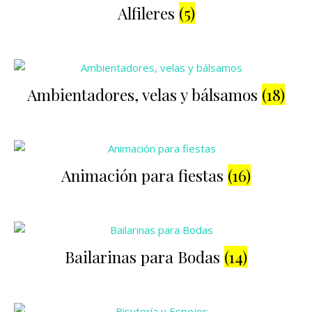
Alfileres
(5)
Ambientadores, velas y bálsamos
(18)
Animación para fiestas
(16)
Bailarinas para Bodas
(14)