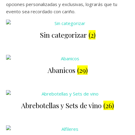
opciones personalizadas y exclusivas, lograrás que tu
evento sea recordado con cariño.
Sin categorizar
(2)
Abanicos
(29)
Abrebotellas y Sets de vino
(26)