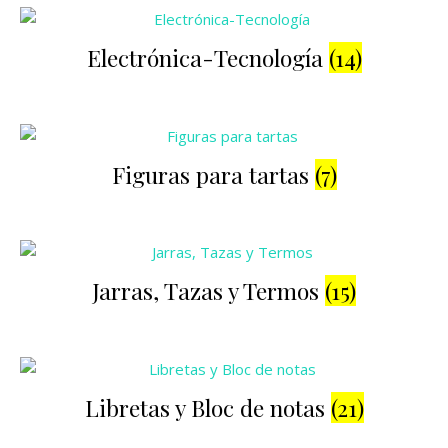
Electrónica-Tecnología
(14)
Figuras para tartas
(7)
Jarras, Tazas y Termos
(15)
Libretas y Bloc de notas
(21)