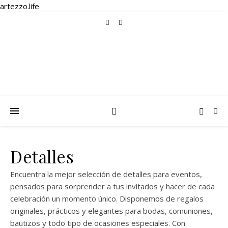
artezzo.life
Detalles
Encuentra la mejor selección de detalles para eventos,
pensados para sorprender a tus invitados y hacer de cada
celebración un momento único. Disponemos de regalos
originales, prácticos y elegantes para bodas, comuniones,
bautizos y todo tipo de ocasiones especiales. Con