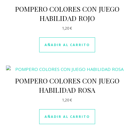
POMPERO COLORES CON JUEGO
HABILIDAD ROJO
1,20
€
AÑADIR AL CARRITO
POMPERO COLORES CON JUEGO
HABILIDAD ROSA
1,20
€
AÑADIR AL CARRITO