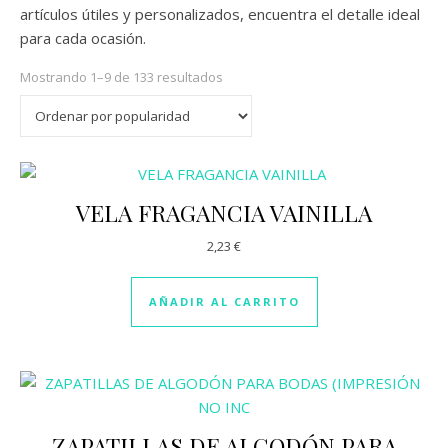
artículos útiles y personalizados, encuentra el detalle ideal
para cada ocasión.
Ordenado por popularidad
Mostrando 1–9 de 133 resultados
VELA FRAGANCIA VAINILLA
2,23
€
AÑADIR AL CARRITO
ZAPATILLAS DE ALGODÓN PARA