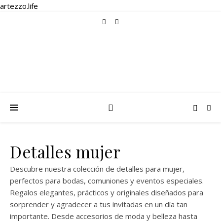
artezzo.life
Detalles mujer
Descubre nuestra colección de detalles para mujer,
perfectos para bodas, comuniones y eventos especiales.
Regalos elegantes, prácticos y originales diseñados para
sorprender y agradecer a tus invitadas en un día tan
importante. Desde accesorios de moda y belleza hasta