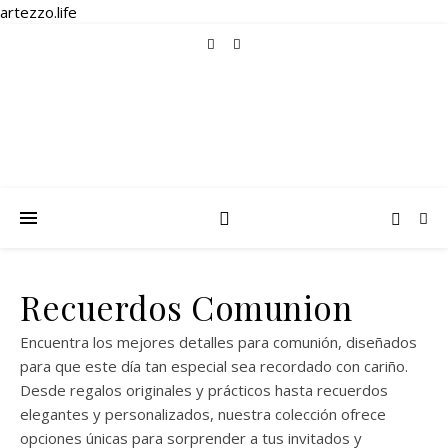
artezzo.life
Recuerdos Comunion
Encuentra los mejores detalles para comunión, diseñados
para que este día tan especial sea recordado con cariño.
Desde regalos originales y prácticos hasta recuerdos
elegantes y personalizados, nuestra colección ofrece
opciones únicas para sorprender a tus invitados y