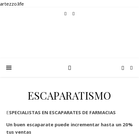
artezzo.life
ESCAPARATISMO
ESPECIALISTAS EN ESCAPARATES DE FARMACIAS
Un buen escaparate puede incrementar hasta un 20%
tus ventas