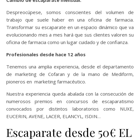
Cambio de escap
arate mensual:
Despreocúpese, somos conscientes del volumen de
trabajo que suele haber en una oficina de farmacia.
Transformar su escaparate en un espacio dinámico que va
evolucionando mes a mes hará que sus clientes valoren su
oficina de farmacia como un lugar cuidado y de confianza.
Profesionales desde hac
e 12 años
Tenemos una amplia experiencia, desde el departamento
de marketing de Cofaran y de la mano de Mediform,
pioneros en marketing farmacéutico.
Nuestra experiencia queda abalada con la consecución de
numerosos premios en concursos de escaparatismo
convocados por distintos laboratorios como NUXE,
EUCERIN, AVENE, LACER, ELANCYL, ISDIN…
Escaparate desde 50€ EL