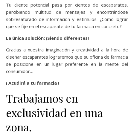
Tu cliente potencial pasa por cientos de escaparates,
percibiendo multitud de mensajes y encontrándose
sobresaturado de información y estímulos. ¿Cómo lograr
que se fije en el escaparate de tu farmacia en concreto?
La única solución: ¡Siendo diferentes!
Gracias a nuestra imaginación y creatividad a la hora de
diseñar escaparates lograremos que su oficina de farmacia
se posicione en un lugar preferente en la mente del
consumidor…
¡ Acudirá a tu farmacia !
Trabajamos en
exclusividad en una
zona.