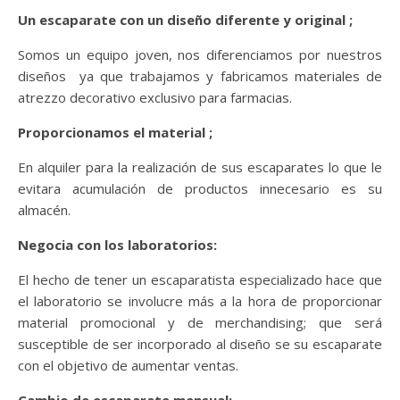
Un escaparate con un diseño diferente y original ;
Somos un equipo joven, nos diferenciamos por nuestros
diseños ya que trabajamos y fabricamos materiales de
atrezzo decorativo exclusivo para farmacias.
Proporcionamos el material ;
En alquiler para la realización de sus escaparates lo que le
evitara acumulación de productos innecesario es su
almacén.
Negocia con los laboratorios:
El hecho de tener un escaparatista especializado hace que
el laboratorio se involucre más a la hora de proporcionar
material promocional y de merchandising; que será
susceptible de ser incorporado al diseño se su escaparate
con el objetivo de aumentar ventas.