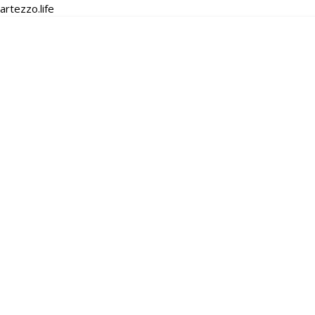
artezzo.life