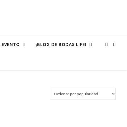
 EVENTO
¡BLOG DE BODAS LIFE!