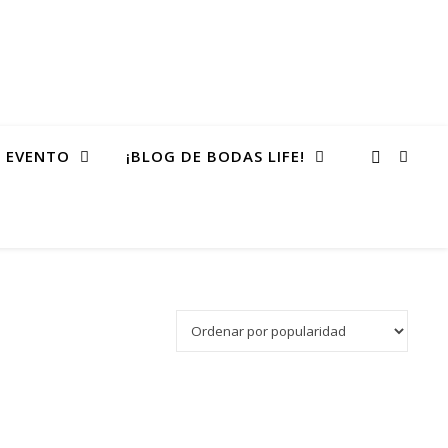
 EVENTO
¡BLOG DE BODAS LIFE!