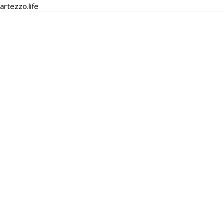
artezzo.life