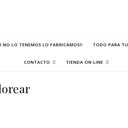
SI NO LO TENEMOS LO FABRICAMOS!!
TODO PARA TU
CONTACTO
TIENDA ON LINE
lorear