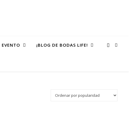
 EVENTO
¡BLOG DE BODAS LIFE!