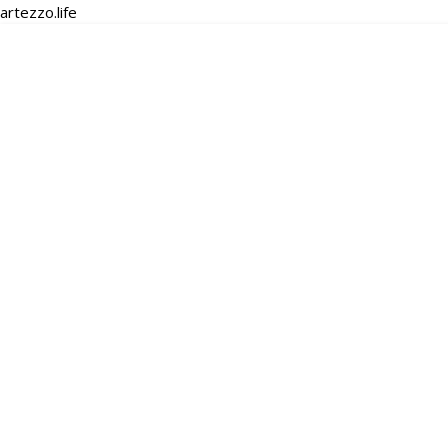
artezzo.life