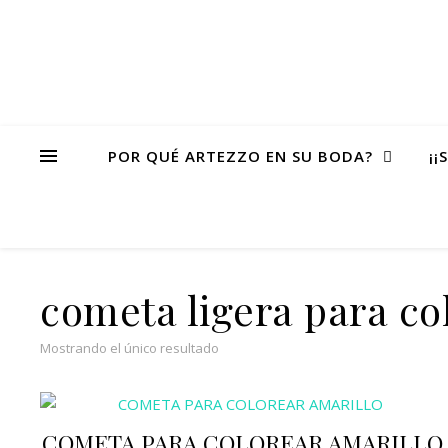
POR QUÉ ARTEZZO EN SU BODA?
¡¡
cometa ligera para co
Mostrando el único resultado
COMETA PARA COLOREAR AMARILLO