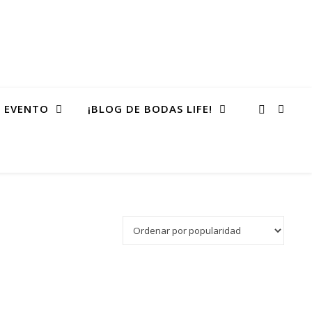
 EVENTO
¡BLOG DE BODAS LIFE!