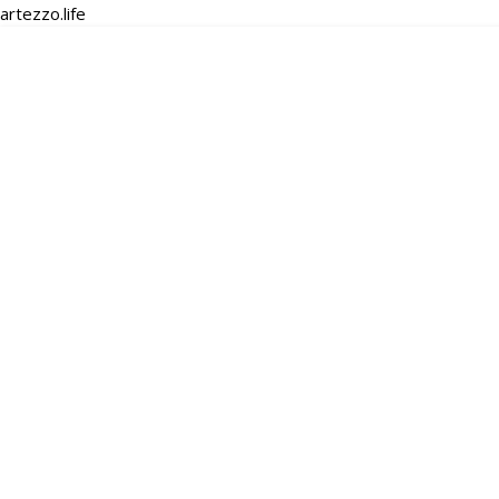
artezzo.life