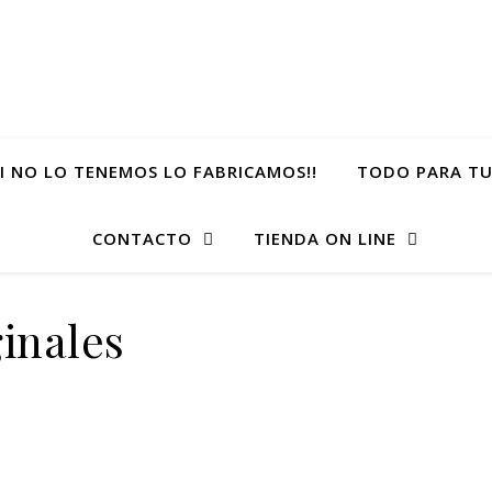
SI NO LO TENEMOS LO FABRICAMOS!!
TODO PARA TU
CONTACTO
TIENDA ON LINE
inales