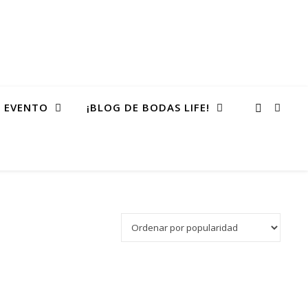
 EVENTO
¡BLOG DE BODAS LIFE!