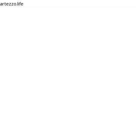
artezzo.life