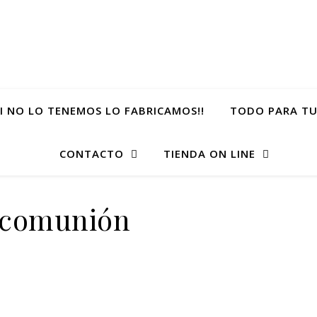
SI NO LO TENEMOS LO FABRICAMOS!!
TODO PARA TU
CONTACTO
TIENDA ON LINE
s comunión