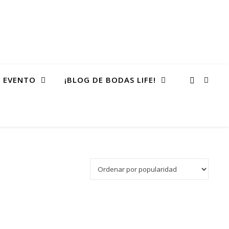
 EVENTO
¡BLOG DE BODAS LIFE!