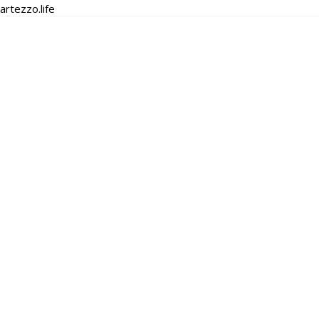
artezzo.life