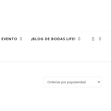
 EVENTO
¡BLOG DE BODAS LIFE!