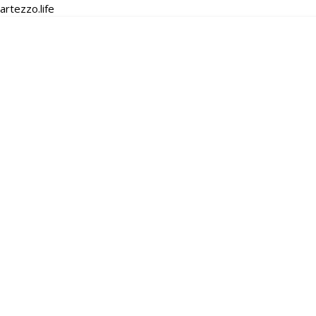
artezzo.life