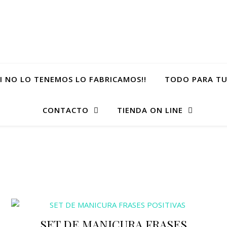
SI NO LO TENEMOS LO FABRICAMOS!!
TODO PARA TU
CONTACTO
TIENDA ON LINE
SET DE MANICURA FRASES