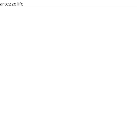
artezzo.life