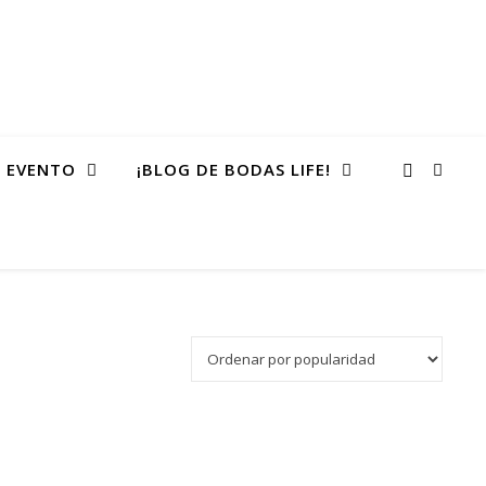
 EVENTO
¡BLOG DE BODAS LIFE!