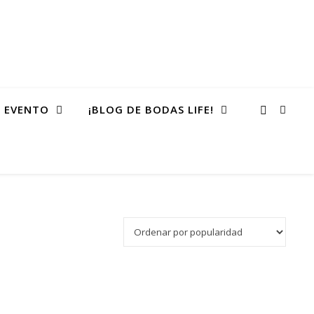
 EVENTO
¡BLOG DE BODAS LIFE!