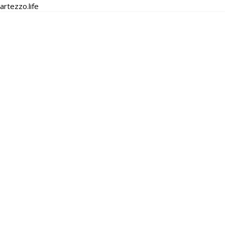
artezzo.life