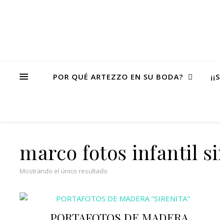
POR QUÉ ARTEZZO EN SU BODA?
¡¡
marco fotos infantil s
Mostrando el único resultado
PORTAFOTOS DE MADERA