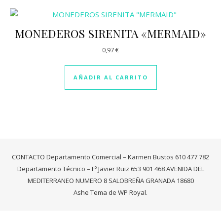
MONEDEROS SIRENITA «MERMAID»
0,97
€
AÑADIR AL CARRITO
CONTACTO Departamento Comercial – Karmen Bustos 610 477 782
Departamento Técnico – Fº Javier Ruiz 653 901 468 AVENIDA DEL
MEDITERRANEO NUMERO 8 SALOBREÑA GRANADA 18680
Ashe Tema de
WP Royal
.