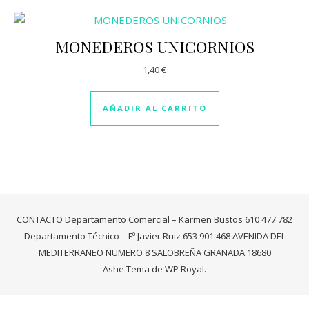
MONEDEROS UNICORNIOS
1,40
€
AÑADIR AL CARRITO
CONTACTO Departamento Comercial – Karmen Bustos 610 477 782
Departamento Técnico – Fº Javier Ruiz 653 901 468 AVENIDA DEL
MEDITERRANEO NUMERO 8 SALOBREÑA GRANADA 18680
Ashe Tema de
WP Royal
.