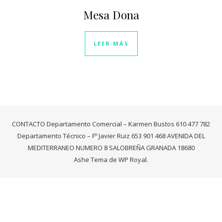
Mesa Dona
LEER MÁS
CONTACTO Departamento Comercial – Karmen Bustos 610 477 782
Departamento Técnico – Fº Javier Ruiz 653 901 468 AVENIDA DEL
MEDITERRANEO NUMERO 8 SALOBREÑA GRANADA 18680
Ashe Tema de
WP Royal
.