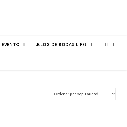
 EVENTO
¡BLOG DE BODAS LIFE!