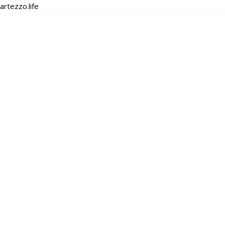
artezzo.life