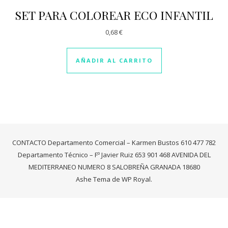
SET PARA COLOREAR ECO INFANTIL
0,68
€
AÑADIR AL CARRITO
CONTACTO Departamento Comercial – Karmen Bustos 610 477 782
Departamento Técnico – Fº Javier Ruiz 653 901 468 AVENIDA DEL
MEDITERRANEO NUMERO 8 SALOBREÑA GRANADA 18680
Ashe Tema de
WP Royal
.