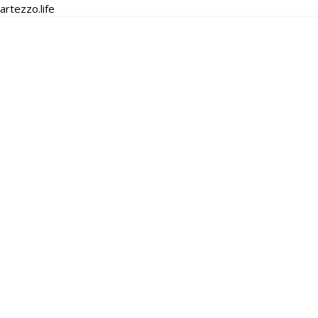
artezzo.life