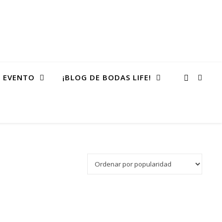
 EVENTO
¡BLOG DE BODAS LIFE!