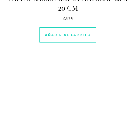
20 CM
2,61
€
AÑADIR AL CARRITO