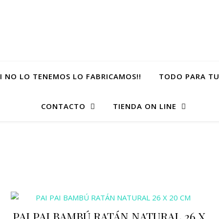
SI NO LO TENEMOS LO FABRICAMOS!!
TODO PARA TU
CONTACTO
TIENDA ON LINE
PAI PAI BAMBÚ RATÁN NATURAL 26 X