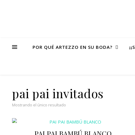
POR QUÉ ARTEZZO EN SU BODA?
¡¡
pai pai invitados
Mostrando el único resultado
PAI PAI BAMBÚ BLANCO