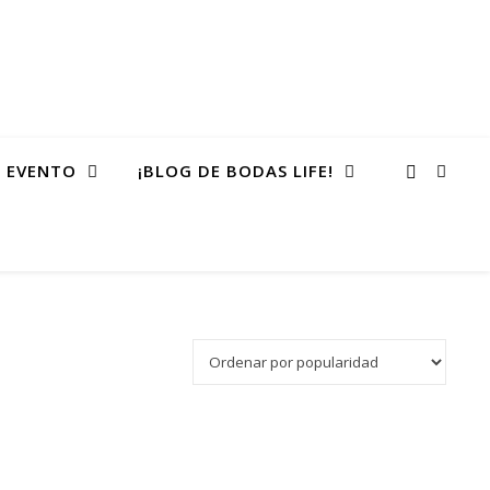
 EVENTO
¡BLOG DE BODAS LIFE!