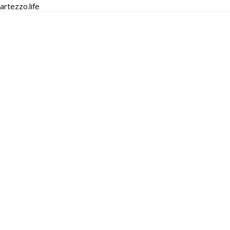
artezzo.life