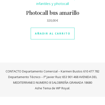
Photocall bus amarillo
320,00
€
AÑADIR AL CARRITO
CONTACTO Departamento Comercial – Karmen Bustos 610 477 782
Departamento Técnico – Fº Javier Ruiz 653 901 468 AVENIDA DEL
MEDITERRANEO NUMERO 8 SALOBREÑA GRANADA 18680
Ashe Tema de
WP Royal
.