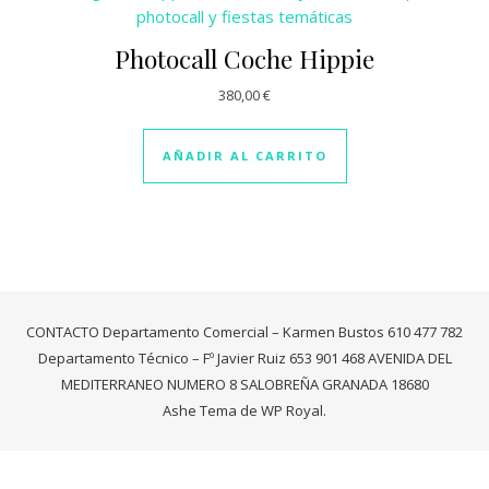
Photocall Coche Hippie
380,00
€
AÑADIR AL CARRITO
CONTACTO Departamento Comercial – Karmen Bustos 610 477 782
Departamento Técnico – Fº Javier Ruiz 653 901 468 AVENIDA DEL
MEDITERRANEO NUMERO 8 SALOBREÑA GRANADA 18680
Ashe Tema de
WP Royal
.