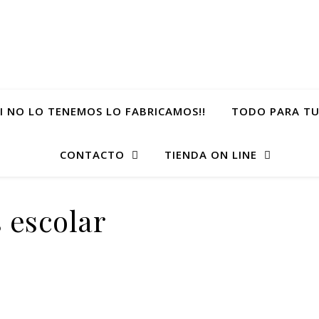
SI NO LO TENEMOS LO FABRICAMOS!!
TODO PARA TU
CONTACTO
TIENDA ON LINE
 escolar