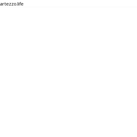
artezzo.life