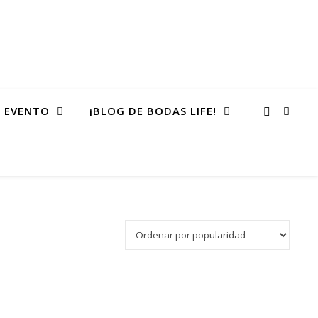
 EVENTO
¡BLOG DE BODAS LIFE!