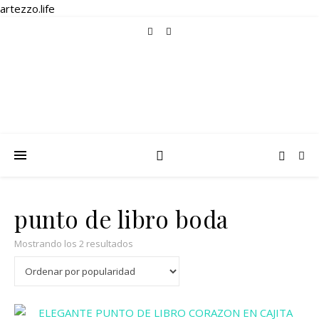
artezzo.life
punto de libro boda
Ordenado por popularidad
Mostrando los 2 resultados