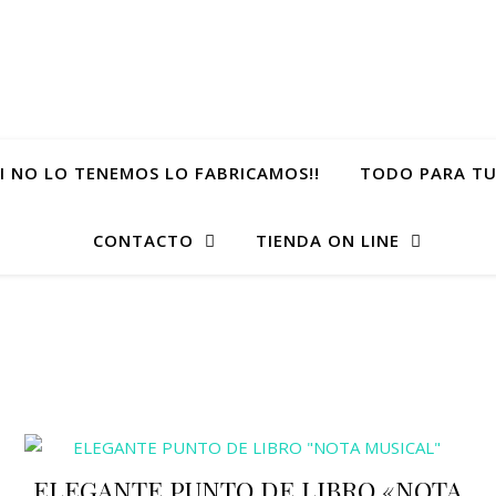
SI NO LO TENEMOS LO FABRICAMOS!!
TODO PARA TU
CONTACTO
TIENDA ON LINE
ELEGANTE PUNTO DE LIBRO «NOTA