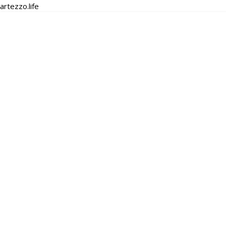
artezzo.life