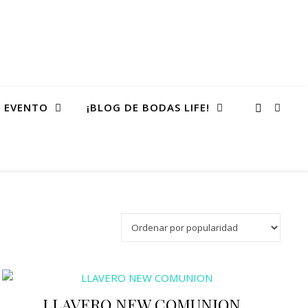
 EVENTO
¡BLOG DE BODAS LIFE!
LLAVERO NEW COMUNION