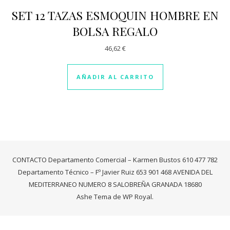
SET 12 TAZAS ESMOQUIN HOMBRE EN
BOLSA REGALO
46,62
€
AÑADIR AL CARRITO
CONTACTO Departamento Comercial – Karmen Bustos 610 477 782
Departamento Técnico – Fº Javier Ruiz 653 901 468 AVENIDA DEL
MEDITERRANEO NUMERO 8 SALOBREÑA GRANADA 18680
Ashe Tema de
WP Royal
.