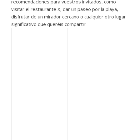
recomendaciones para vuestros invitados, como
visitar el restaurante X, dar un paseo por la playa,
disfrutar de un mirador cercano o cualquier otro lugar
significativo que queréis compartir.