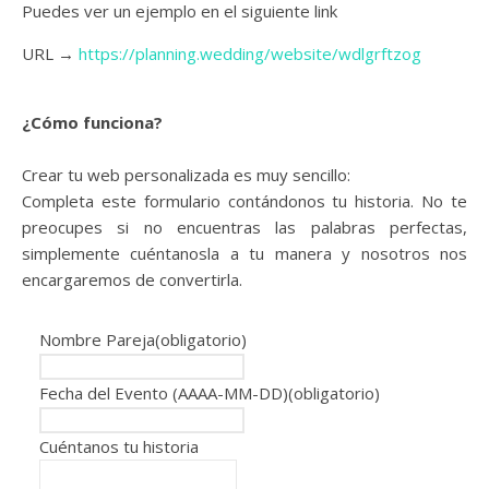
Puedes ver un ejemplo en el siguiente link
URL →
https://planning.wedding/website/wdlgrftzog
¿Cómo funciona?
Crear tu web personalizada es muy sencillo:
Completa este formulario contándonos tu historia. No te
preocupes si no encuentras las palabras perfectas,
simplemente cuéntanosla a tu manera y nosotros nos
encargaremos de convertirla.
Nombre Pareja
(obligatorio)
Fecha del Evento (AAAA-MM-DD)
(obligatorio)
Cuéntanos tu historia