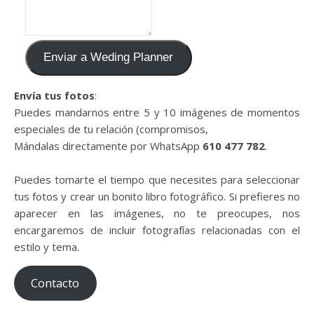
Enviar a Weding Planner
Envía tus fotos
:
Puedes mandarnos entre 5 y 10 imágenes de momentos
especiales de tu relación (compromisos,
Mándalas directamente por WhatsApp
610 477 782
.
Puedes tomarte el tiempo que necesites para seleccionar
tus fotos y crear un bonito libro fotográfico. Si prefieres no
aparecer en las imágenes, no te preocupes, nos
encargaremos de incluir fotografías relacionadas con el
estilo y tema.
Contacto