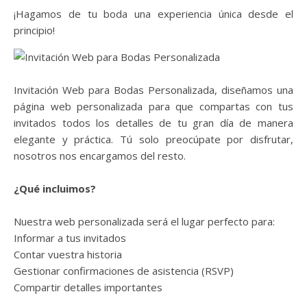
¡Hagamos de tu boda una experiencia única desde el
principio!
Invitación Web para Bodas Personalizada, diseñamos una
página web personalizada para que compartas con tus
invitados todos los detalles de tu gran día de manera
elegante y práctica. Tú solo preocúpate por disfrutar,
nosotros nos encargamos del resto.
¿Qué incluimos?
Nuestra web personalizada será el lugar perfecto para:
Informar a tus invitados
Contar vuestra historia
Gestionar confirmaciones de asistencia (RSVP)
Compartir detalles importantes