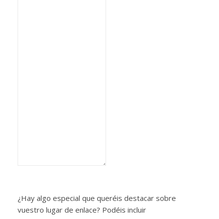
¿Hay algo especial que queréis destacar sobre
vuestro lugar de enlace? Podéis incluir