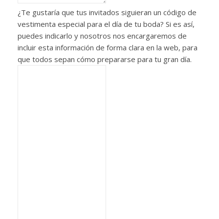
¿Te gustaría que tus invitados siguieran un código de
vestimenta especial para el día de tu boda? Si es así,
puedes indicarlo y nosotros nos encargaremos de
incluir esta información de forma clara en la web, para
que todos sepan cómo prepararse para tu gran día.