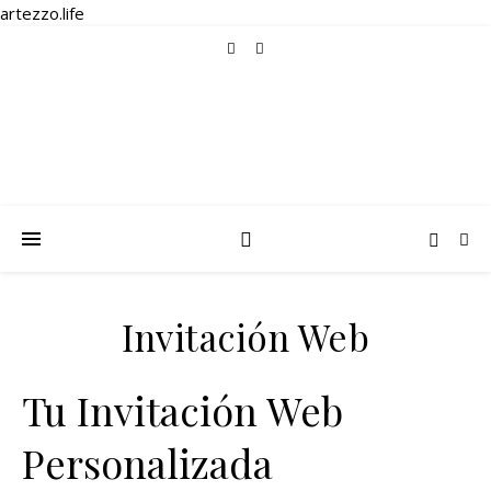
artezzo.life
Invitación Web
Tu Invitación Web
Personalizada