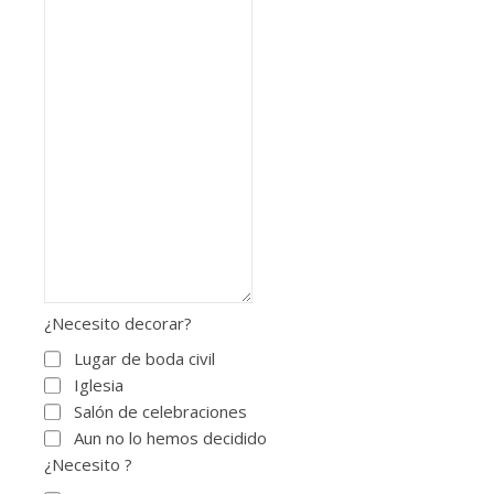
¿Necesito decorar?
Lugar de boda civil
Iglesia
Salón de celebraciones
Aun no lo hemos decidido
¿Necesito ?