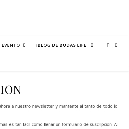
 EVENTO
¡BLOG DE BODAS LIFE!
CION
 ahora a nuestro newsletter y mantente al tanto de todo lo
 es tan fácil como llenar un formulario de suscripción. Al