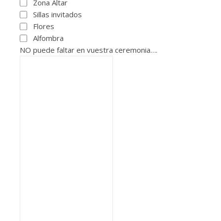
Zona Altar
Sillas invitados
Flores
Alfombra
NO puede faltar en vuestra ceremonia….