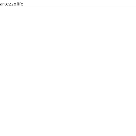
artezzo.life