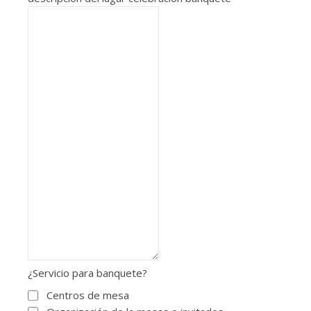
¿Servicio para banquete?
Centros de mesa