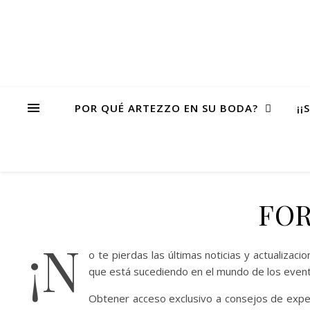
POR QUÉ ARTEZZO EN SU BODA?
¡¡
FOR
¡N
o te pierdas las últimas noticias y actualiz
que está sucediendo en el mundo de los event
Obtener acceso exclusivo a consejos de expert