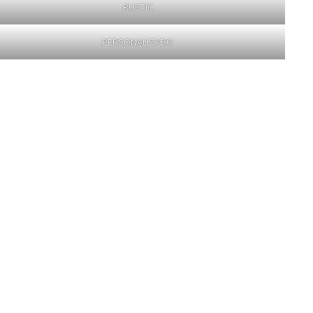
RUSTIC
PERSONALIZADO