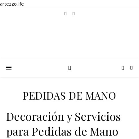
artezzo.life
PEDIDAS DE MANO
Decoración y Servicios
para Pedidas de Mano