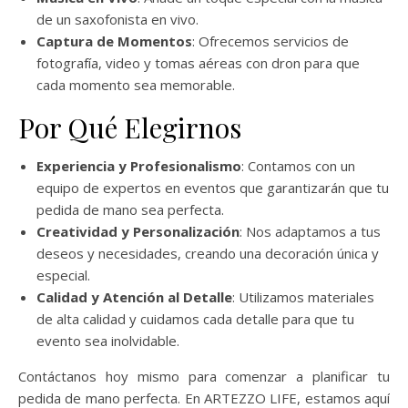
de un saxofonista en vivo.
Captura de Momentos
: Ofrecemos servicios de
fotografía, video y tomas aéreas con dron para que
cada momento sea memorable.
Por Qué Elegirnos
Experiencia y Profesionalismo
: Contamos con un
equipo de expertos en eventos que garantizarán que tu
pedida de mano sea perfecta.
Creatividad y Personalización
: Nos adaptamos a tus
deseos y necesidades, creando una decoración única y
especial.
Calidad y Atención al Detalle
: Utilizamos materiales
de alta calidad y cuidamos cada detalle para que tu
evento sea inolvidable.
Contáctanos hoy mismo para comenzar a planificar tu
pedida de mano perfecta. En ARTEZZO LIFE, estamos aquí