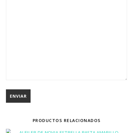
PRODUCTOS RELACIONADOS