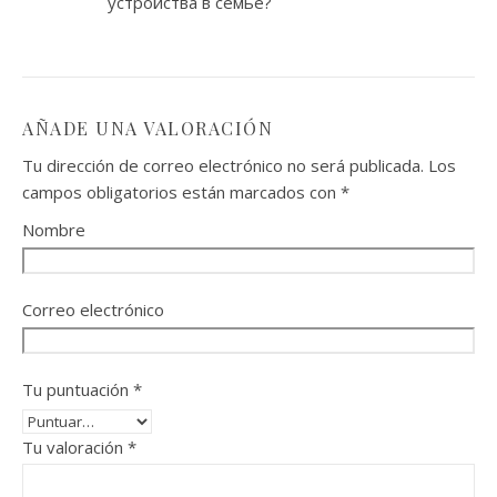
устройства в семье?
AÑADE UNA VALORACIÓN
Tu dirección de correo electrónico no será publicada.
Los
campos obligatorios están marcados con
*
Nombre
Correo electrónico
Tu puntuación
*
Tu valoración
*