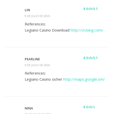
LIN
Valorado
9 DE JULIO DE 2026
con
3
de
5
References:
Legiano Casino Download
http://cn.bing.com/
PEARLINE
Valorado
9 DE JULIO DE 2026
con
4
de 5
References:
Legiano Casino sicher
http://maps.google.sm/
NINA
Valorado