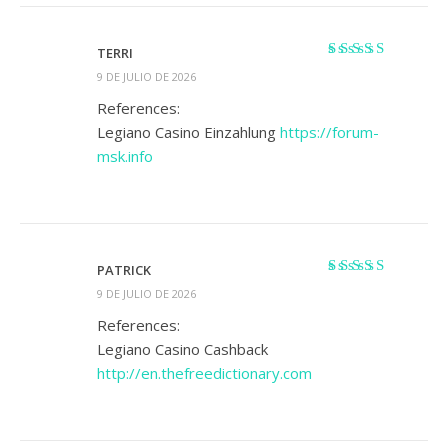
TERRI
Valorado
9 DE JULIO DE 2026
con
4
de 5
References:
Legiano Casino Einzahlung
https://forum-
msk.info
PATRICK
Valorado
9 DE JULIO DE 2026
con
4
de 5
References:
Legiano Casino Cashback
http://en.thefreedictionary.com