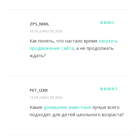
ZPS_NIML
Valorado
16 DE JUNIO DE 2026
con
2
de 5
Как понять, что настало время
заказать
продвижение сайта
, а не продолжать
ждать?
PET_IZKR
Valorado
16 DE JUNIO DE 2026
con
3
de
5
Какие
домашние животные
лучше всего
подходят для детей школьного возраста?