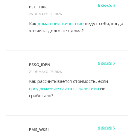
PET_TIKR
Valorado
26 DE MAYO DE 2026
con
3
de
5
Как
домашние животные
ведут себя, когда
хозяина долго нет дома?
PSSG_IDPN
Valorado
29 DE MAYO DE 2026
con
4
de 5
Как рассчитывается стоимость, если
продвижение сайта с гарантией
не
сработало?
PMS_WKSI