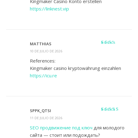
Kingmaker Casino Konto erstellen
5
https://linknest.vip
MATTHIAS
Valorado
10 DE JULIO DE 2026
con
2
de 5
References:
Kingmaker casino kryptowährung einzahlen
https://icu.re
SPPK_QTSI
Valorado
11 DE JULIO DE 2026
con
4
de 5
SEO продвижение под ключ
для молодого
сайта — стоит или подождать?