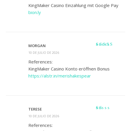
KingMaker Casino Einzahlung mit Google Pay
bion.ly
MORGAN
Valorado con
5
10 DE JULIO DE 2026
de 5
References:
KingMaker Casino Konto eröffnen Bonus
https://alstr.in/merishakespear
TERESE
Valorado
10 DE JULIO DE 2026
con
1
References:
de