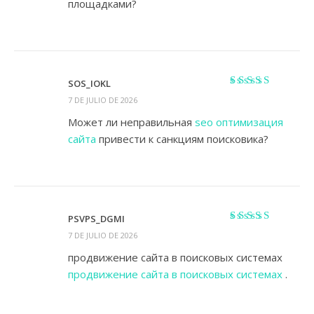
площадками?
SOS_IOKL
Valorado
7 DE JULIO DE 2026
con
3
de
5
Может ли неправильная
seo оптимизация
сайта
привести к санкциям поисковика?
PSVPS_DGMI
Valorado
7 DE JULIO DE 2026
con
3
de
5
продвижение сайта в поисковых системах
продвижение сайта в поисковых системах
.