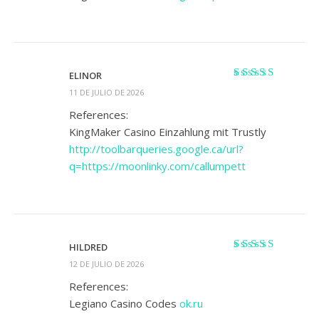
ELINOR
Valorado
11 DE JULIO DE 2026
con
3
de
5
References:
KingMaker Casino Einzahlung mit Trustly
http://toolbarqueries.google.ca/url?
q=https://moonlinky.com/callumpett
HILDRED
Valorado con
5
12 DE JULIO DE 2026
de 5
References:
Legiano Casino Codes
ok.ru