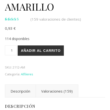
AMARILLO
(
159
valoraciones de clientes)
Valorado
159
0,93
€
con
3.10
de 5 en
base a
114 disponibles
valoraciones
de
clientes
ALFILER DE NOVIA ESTRELLA PASTA AMARILLO cantidad
AÑADIR AL CARRITO
SKU:
2112-AM
Categoría:
Alfileres
Descripción
Valoraciones (159)
DESCRIPCIÓN