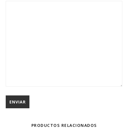
PRODUCTOS RELACIONADOS