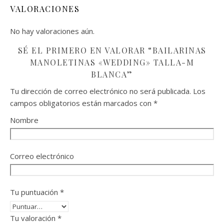
VALORACIONES
No hay valoraciones aún.
SÉ EL PRIMERO EN VALORAR “BAILARINAS
MANOLETINAS «WEDDING» TALLA-M
BLANCA”
Tu dirección de correo electrónico no será publicada.
Los
campos obligatorios están marcados con
*
Nombre
Correo electrónico
Tu puntuación
*
Tu valoración
*