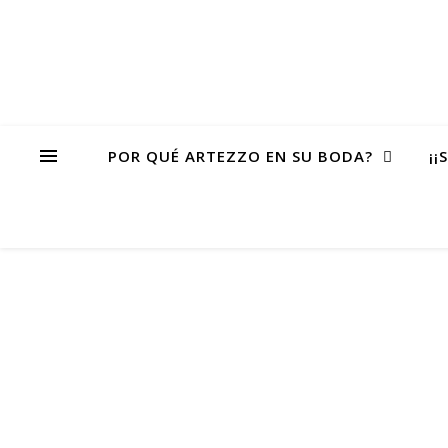
POR QUÉ ARTEZZO EN SU BODA?
¡¡