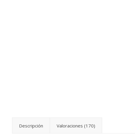
Descripción
Valoraciones (170)