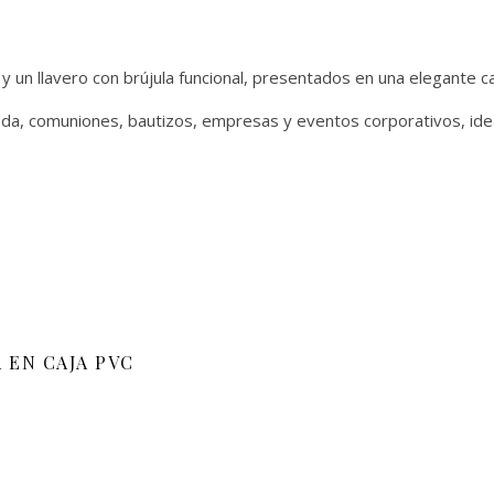
 y un llavero con brújula funcional, presentados en una elegante 
oda, comuniones, bautizos, empresas y eventos corporativos, idea
 EN CAJA PVC