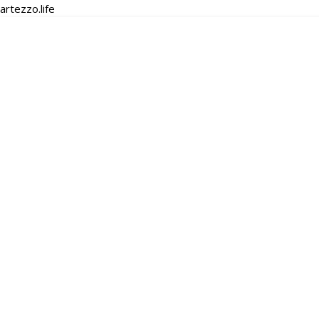
artezzo.life