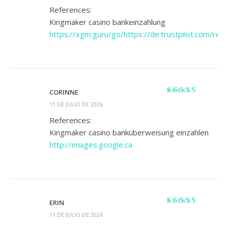
References:
Kingmaker casino bankeinzahlung
https://xgm.guru/go/https://de.trustpilot.com/re
CORINNE
Valorado con
5
11 DE JULIO DE 2026
de 5
References:
Kingmaker casino banküberweisung einzahlen
http://images.google.ca
ERIN
Valorado con
5
11 DE JULIO DE 2026
de 5