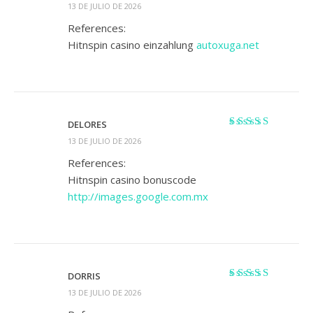
Valorado con
5
13 DE JULIO DE 2026
de 5
References:
Hitnspin casino einzahlung
autoxuga.net
DELORES
Valorado con
5
13 DE JULIO DE 2026
de 5
References:
Hitnspin casino bonuscode
http://images.google.com.mx
DORRIS
Valorado con
5
13 DE JULIO DE 2026
de 5