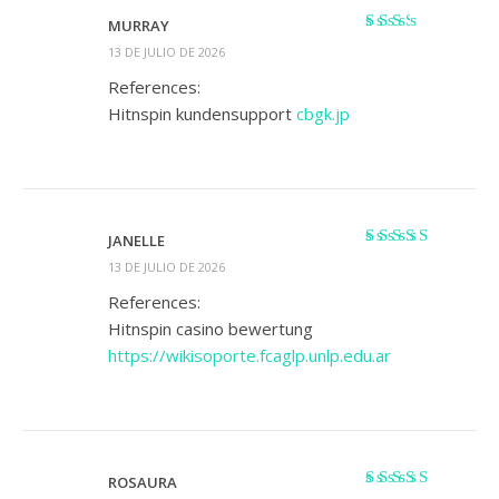
MURRAY
Valorado
13 DE JULIO DE 2026
con
2
de 5
References:
Hitnspin kundensupport
cbgk.jp
JANELLE
Valorado
13 DE JULIO DE 2026
con
4
de 5
References:
Hitnspin casino bewertung
https://wikisoporte.fcaglp.unlp.edu.ar
ROSAURA