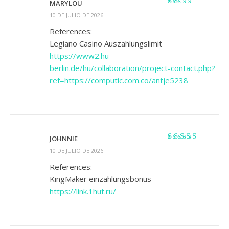
MARYLOU
Valorado
10 DE JULIO DE 2026
con
1
References:
de
Legiano Casino Auszahlungslimit
5
https://www2.hu-
berlin.de/hu/collaboration/project-contact.php?
ref=https://computic.com.co/antje5238
JOHNNIE
Valorado con
5
10 DE JULIO DE 2026
de 5
References:
KingMaker einzahlungsbonus
https://link.1hut.ru/