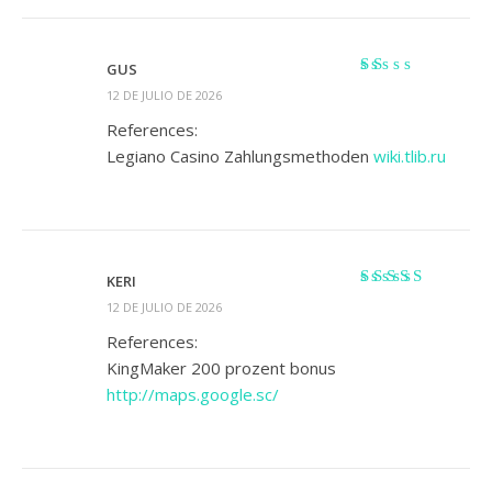
GUS
Valorado
12 DE JULIO DE 2026
con
1
References:
de
Legiano Casino Zahlungsmethoden
wiki.tlib.ru
5
KERI
Valorado con
5
12 DE JULIO DE 2026
de 5
References:
KingMaker 200 prozent bonus
http://maps.google.sc/