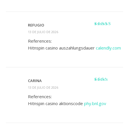
REFUGIO
Valorado
13 DE JULIO DE 2026
con
3
de
5
References:
Hitnspin casino auszahlungsdauer
calendly.com
CARINA
Valorado
13 DE JULIO DE 2026
con
2
de 5
References:
Hitnspin casino aktionscode
phy.bnl.gov