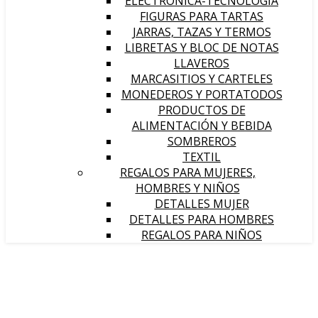
ELECTRÓNICA-TECNOLOGÍA
FIGURAS PARA TARTAS
JARRAS, TAZAS Y TERMOS
LIBRETAS Y BLOC DE NOTAS
LLAVEROS
MARCASITIOS Y CARTELES
MONEDEROS Y PORTATODOS
PRODUCTOS DE
ALIMENTACIÓN Y BEBIDA
SOMBREROS
TEXTIL
REGALOS PARA MUJERES,
HOMBRES Y NIÑOS
DETALLES MUJER
DETALLES PARA HOMBRES
REGALOS PARA NIÑOS