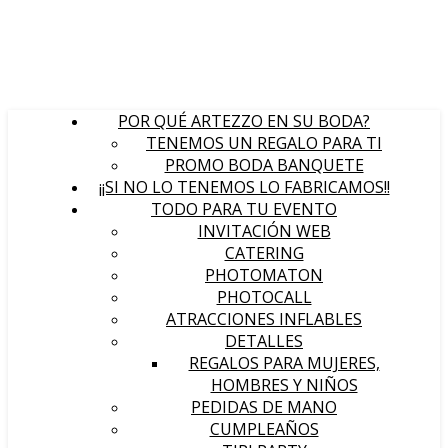
POR QUÉ ARTEZZO EN SU BODA?
TENEMOS UN REGALO PARA TI
PROMO BODA BANQUETE
¡¡SI NO LO TENEMOS LO FABRICAMOS!!
TODO PARA TU EVENTO
INVITACIÓN WEB
CATERING
PHOTOMATON
PHOTOCALL
ATRACCIONES INFLABLES
DETALLES
REGALOS PARA MUJERES,
HOMBRES Y NIÑOS
PEDIDAS DE MANO
CUMPLEAÑOS