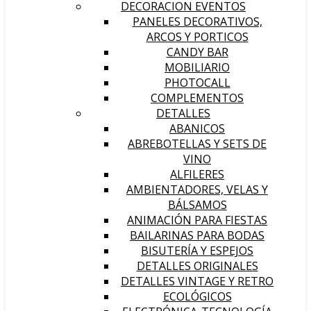
DECORACION EVENTOS
PANELES DECORATIVOS,
ARCOS Y PORTICOS
CANDY BAR
MOBILIARIO
PHOTOCALL
COMPLEMENTOS
DETALLES
ABANICOS
ABREBOTELLAS Y SETS DE
VINO
ALFILERES
AMBIENTADORES, VELAS Y
BÁLSAMOS
ANIMACIÓN PARA FIESTAS
BAILARINAS PARA BODAS
BISUTERÍA Y ESPEJOS
DETALLES ORIGINALES
DETALLES VINTAGE Y RETRO
ECOLÓGICOS