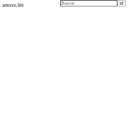
artezzo.life