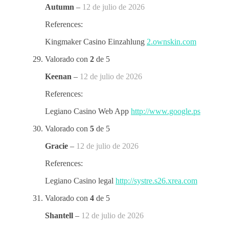
Autumn
–
12 de julio de 2026
References:
Kingmaker Casino Einzahlung
2.ownskin.com
Valorado con
2
de 5
Keenan
–
12 de julio de 2026
References:
Legiano Casino Web App
http://www.google.ps
Valorado con
5
de 5
Gracie
–
12 de julio de 2026
References:
Legiano Casino legal
http://systre.s26.xrea.com
Valorado con
4
de 5
Shantell
–
12 de julio de 2026