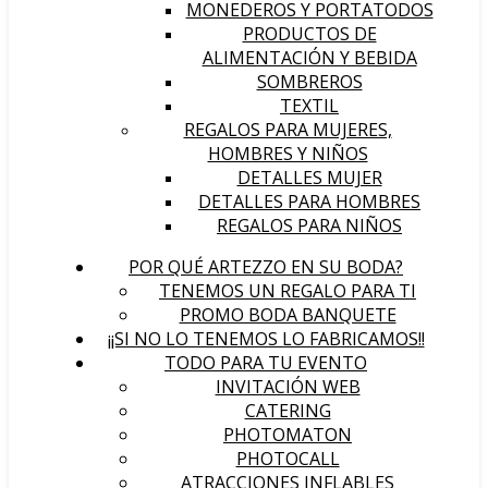
MONEDEROS Y PORTATODOS
PRODUCTOS DE
ALIMENTACIÓN Y BEBIDA
SOMBREROS
TEXTIL
REGALOS PARA MUJERES,
HOMBRES Y NIÑOS
DETALLES MUJER
DETALLES PARA HOMBRES
REGALOS PARA NIÑOS
POR QUÉ ARTEZZO EN SU BODA?
TENEMOS UN REGALO PARA TI
PROMO BODA BANQUETE
¡¡SI NO LO TENEMOS LO FABRICAMOS!!
TODO PARA TU EVENTO
INVITACIÓN WEB
CATERING
PHOTOMATON
PHOTOCALL
ATRACCIONES INFLABLES