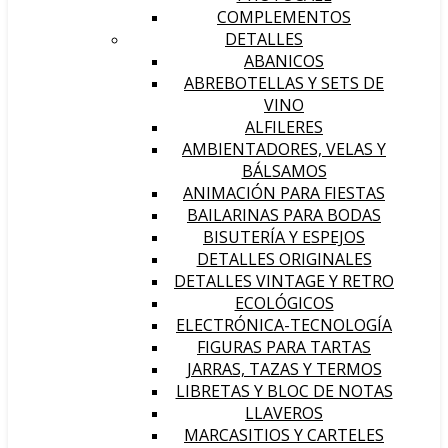
COMPLEMENTOS
DETALLES
ABANICOS
ABREBOTELLAS Y SETS DE
VINO
ALFILERES
AMBIENTADORES, VELAS Y
BÁLSAMOS
ANIMACIÓN PARA FIESTAS
BAILARINAS PARA BODAS
BISUTERÍA Y ESPEJOS
DETALLES ORIGINALES
DETALLES VINTAGE Y RETRO
ECOLÓGICOS
ELECTRÓNICA-TECNOLOGÍA
FIGURAS PARA TARTAS
JARRAS, TAZAS Y TERMOS
LIBRETAS Y BLOC DE NOTAS
LLAVEROS
MARCASITIOS Y CARTELES