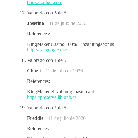
book.douban.com
Valorado con
5
de 5
Josefina
–
11 de julio de 2026
References:
KingMaker Casino 100% Einzahlungsbonus
http://cse.google.ms/
Valorado con
4
de 5
Charli
–
11 de julio de 2026
References:
KingMaker einzahlung mastercard
https://preserve.lib.unb.ca
Valorado con
2
de 5
Freddie
–
11 de julio de 2026
References: