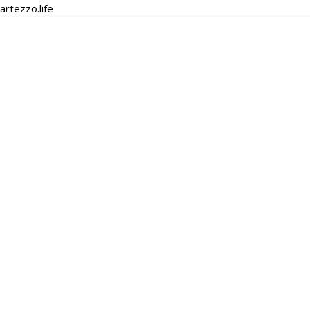
artezzo.life