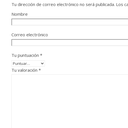
Tu dirección de correo electrónico no será publicada.
Los c
Nombre
Correo electrónico
Tu puntuación
*
Tu valoración
*