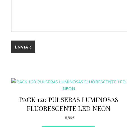
PACK 120 PULSERAS LUMINOSAS
FLUORESCENTE LED NEON
18,86
€