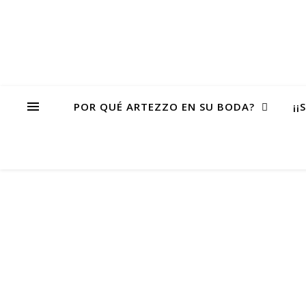
POR QUÉ ARTEZZO EN SU BODA?
¡¡