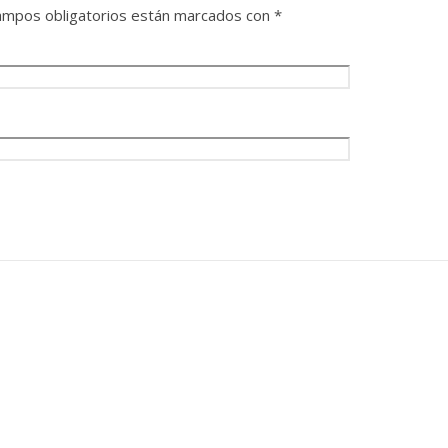
ampos obligatorios están marcados con
*