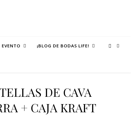
 EVENTO
¡BLOG DE BODAS LIFE!
OTELLAS DE CAVA
RA + CAJA KRAFT