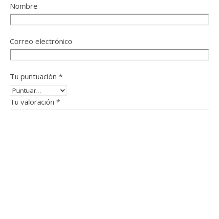
Nombre
Correo electrónico
Tu puntuación
*
Tu valoración
*