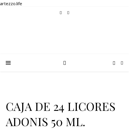
artezzo.life
CAJA DE 24 LICORES
ADONIS 50 ML.