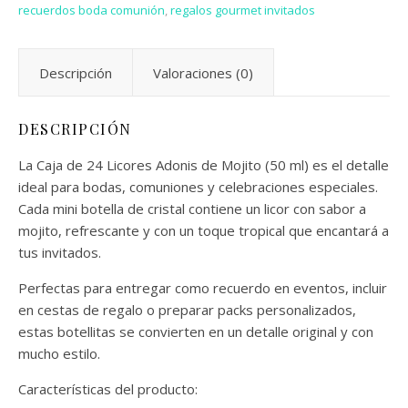
recuerdos boda comunión
,
regalos gourmet invitados
Descripción
Valoraciones (0)
DESCRIPCIÓN
La Caja de 24 Licores Adonis de Mojito (50 ml) es el detalle
ideal para bodas, comuniones y celebraciones especiales.
Cada mini botella de cristal contiene un licor con sabor a
mojito, refrescante y con un toque tropical que encantará a
tus invitados.
Perfectas para entregar como recuerdo en eventos, incluir
en cestas de regalo o preparar packs personalizados,
estas botellitas se convierten en un detalle original y con
mucho estilo.
Características del producto: