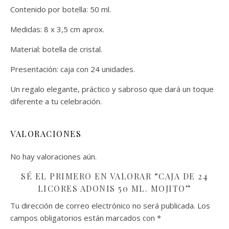
Contenido por botella: 50 ml.
Medidas: 8 x 3,5 cm aprox.
Material: botella de cristal.
Presentación: caja con 24 unidades.
Un regalo elegante, práctico y sabroso que dará un toque
diferente a tu celebración.
VALORACIONES
No hay valoraciones aún.
SÉ EL PRIMERO EN VALORAR “CAJA DE 24
LICORES ADONIS 50 ML. MOJITO”
Tu dirección de correo electrónico no será publicada.
Los
campos obligatorios están marcados con
*