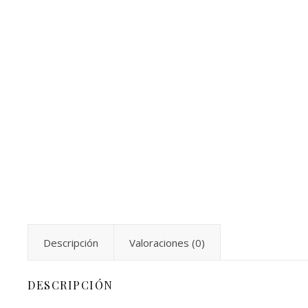
Descripción
Valoraciones (0)
DESCRIPCIÓN