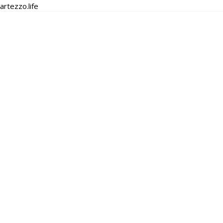
artezzo.life