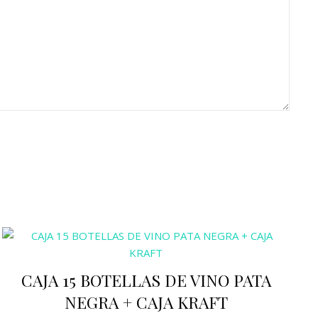
CAJA 15 BOTELLAS DE VINO PATA
NEGRA + CAJA KRAFT