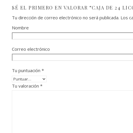
SÉ EL PRIMERO EN VALORAR “CAJA DE 24 LIC
Tu dirección de correo electrónico no será publicada.
Los c
Nombre
Correo electrónico
Tu puntuación
*
Tu valoración
*