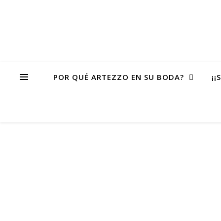
POR QUÉ ARTEZZO EN SU BODA?
¡¡