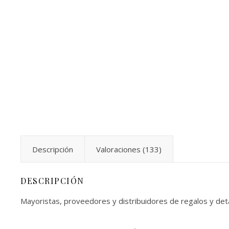
Descripción
Valoraciones (133)
DESCRIPCIÓN
Mayoristas, proveedores y distribuidores de regalos y de