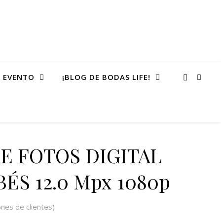
 EVENTO
¡BLOG DE BODAS LIFE!
E FOTOS DIGITAL
ÉS 12.0 Mpx 1080p
nes de clientes)