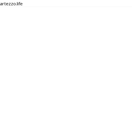
artezzo.life