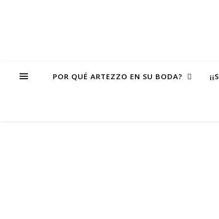
POR QUÉ ARTEZZO EN SU BODA?
¡¡