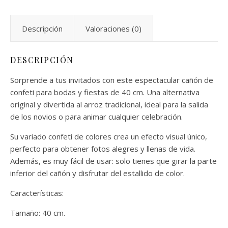
Descripción
Valoraciones (0)
DESCRIPCIÓN
Sorprende a tus invitados con este espectacular cañón de
confeti para bodas y fiestas de 40 cm. Una alternativa
original y divertida al arroz tradicional, ideal para la salida
de los novios o para animar cualquier celebración.
Su variado confeti de colores crea un efecto visual único,
perfecto para obtener fotos alegres y llenas de vida.
Además, es muy fácil de usar: solo tienes que girar la parte
inferior del cañón y disfrutar del estallido de color.
Características:
Tamaño: 40 cm.