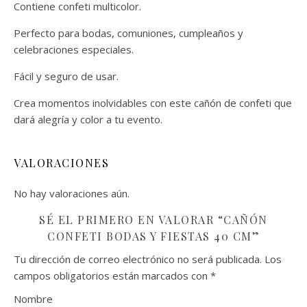
Contiene confeti multicolor.
Perfecto para bodas, comuniones, cumpleaños y
celebraciones especiales.
Fácil y seguro de usar.
Crea momentos inolvidables con este cañón de confeti que
dará alegría y color a tu evento.
VALORACIONES
No hay valoraciones aún.
SÉ EL PRIMERO EN VALORAR “CAÑÓN
CONFETI BODAS Y FIESTAS 40 CM”
Tu dirección de correo electrónico no será publicada.
Los
campos obligatorios están marcados con
*
Nombre