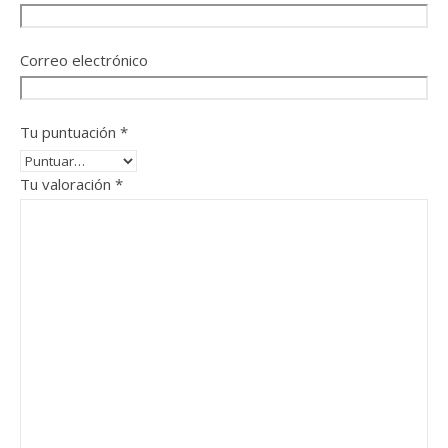
Correo electrónico
Tu puntuación
*
Tu valoración
*