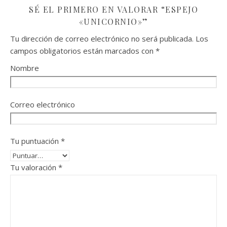
SÉ EL PRIMERO EN VALORAR “ESPEJO
«UNICORNIO»”
Tu dirección de correo electrónico no será publicada.
Los
campos obligatorios están marcados con
*
Nombre
Correo electrónico
Tu puntuación
*
Tu valoración
*