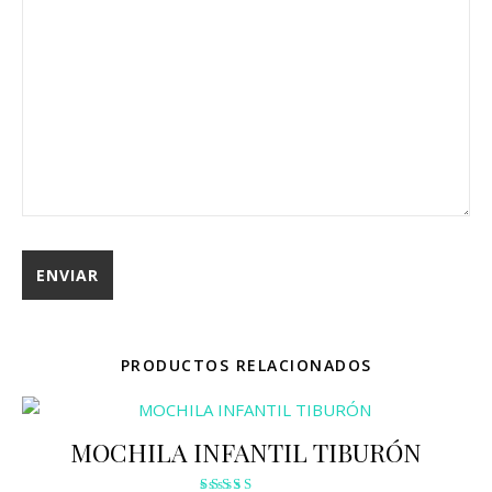
PRODUCTOS RELACIONADOS
MOCHILA INFANTIL TIBURÓN