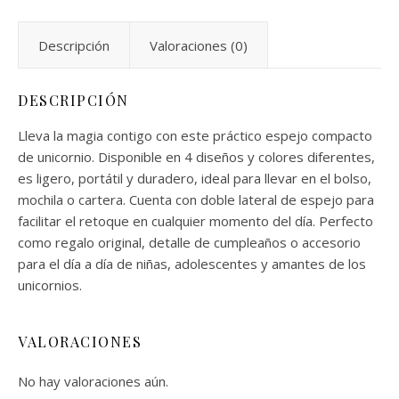
Descripción
Valoraciones (0)
DESCRIPCIÓN
Lleva la magia contigo con este práctico espejo compacto
de unicornio. Disponible en 4 diseños y colores diferentes,
es ligero, portátil y duradero, ideal para llevar en el bolso,
mochila o cartera. Cuenta con doble lateral de espejo para
facilitar el retoque en cualquier momento del día. Perfecto
como regalo original, detalle de cumpleaños o accesorio
para el día a día de niñas, adolescentes y amantes de los
unicornios.
VALORACIONES
No hay valoraciones aún.