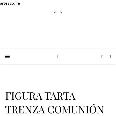
artezzo.life
FIGURA TARTA
TRENZA COMUNIÓN