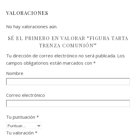
VALORACIONES
No hay valoraciones aún.
SÉ EL PRIMERO EN VALORAR “FIGURA TARTA
TRENZA COMUNIÓN”
Tu dirección de correo electrónico no será publicada.
Los
campos obligatorios están marcados con
*
Nombre
Correo electrónico
Tu puntuación
*
Tu valoración
*