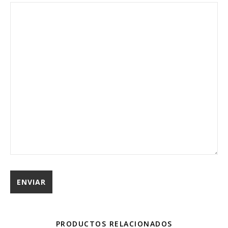
PRODUCTOS RELACIONADOS