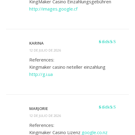
KingMaker Casino Einzahlungsgebühren
http://images.google.cf
KARINA
Valorado con
5
12 DE JULIO DE 2026
de 5
References:
Kingmaker casino neteller einzahlung
http://g.i.ua
MARJORIE
Valorado con
5
12 DE JULIO DE 2026
de 5
References:
Kingmaker Casino Lizenz
google.co.nz