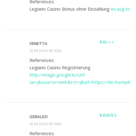
References:
Legiano Casino Bonus ohne Einzahlung
en.asg.to
VENETTA
Valorado
10 DE JULIO DE 2026
con
1
References:
de
Legiano Casino Registrierung
5
http://image.google.kz/url?
sa=j&source=web&rct=j&url=https://de.trustpilot
GERALDO
Valorado con
5
10 DE JULIO DE 2026
de 5
References: