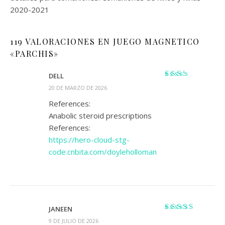
2020-2021
119 VALORACIONES EN
JUEGO MAGNETICO
«PARCHIS»
DELL
Valorado
20 DE MARZO DE 2026
con
2
de 5
References:
Anabolic steroid prescriptions
References:
https://hero-cloud-stg-
code.cnbita.com/doyleholloman
JANEEN
Valorado
9 DE JULIO DE 2026