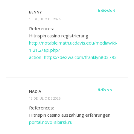
BENNY
Valorado
13 DE JULIO DE 2026
con
4
de 5
References:
Hitnspin casino registrierung
http://notable.math.ucdavis.edu/mediawiki-
1.21.2/api.php?
action=https://de2wa.com/franklyn803793
NADIA
Valorado
13 DE JULIO DE 2026
con
1
References:
de
Hitnspin casino auszahlung erfahrungen
5
portal.novo-sibirsk.ru