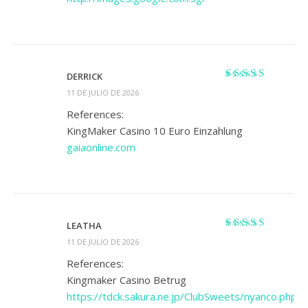
DERRICK
Valorado con
5
11 DE JULIO DE 2026
de 5
References:
KingMaker Casino 10 Euro Einzahlung
gaiaonline.com
LEATHA
Valorado
11 DE JULIO DE 2026
con
4
de 5
References:
Kingmaker Casino Betrug
https://tdck.sakura.ne.jp/ClubSweets/nyanco.php?