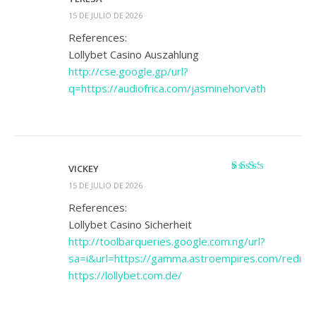
Valorado
15 DE JULIO DE 2026
con
2
de 5
References:
Lollybet Casino Auszahlung
http://cse.google.gp/url?
q=https://audiofrica.com/jasminehorvath
VICKEY
Valorado
15 DE JULIO DE 2026
con
2
de 5
References:
Lollybet Casino Sicherheit
http://toolbarqueries.google.com.ng/url?
sa=i&url=https://gamma.astroempires.com/redirec
https://lollybet.com.de/