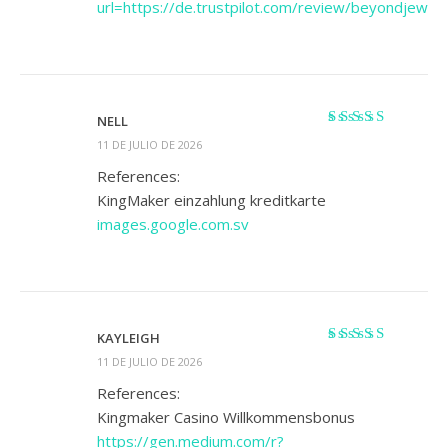
url=https://de.trustpilot.com/review/beyondjewell
NELL
Valorado
11 DE JULIO DE 2026
con
4
de 5
References:
KingMaker einzahlung kreditkarte
images.google.com.sv
KAYLEIGH
Valorado
11 DE JULIO DE 2026
con
4
de 5
References:
Kingmaker Casino Willkommensbonus
https://gen.medium.com/r?