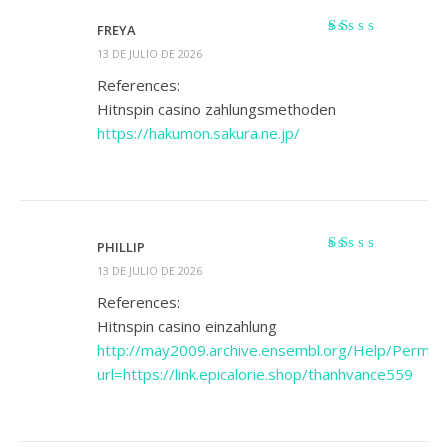
FREYA
Valorado
13 DE JULIO DE 2026
con
1
References:
de
Hitnspin casino zahlungsmethoden
5
https://hakumon.sakura.ne.jp/
PHILLIP
Valorado
13 DE JULIO DE 2026
con
1
References:
de
Hitnspin casino einzahlung
5
http://may2009.archive.ensembl.org/Help/Permali
url=https://link.epicalorie.shop/thanhvance559