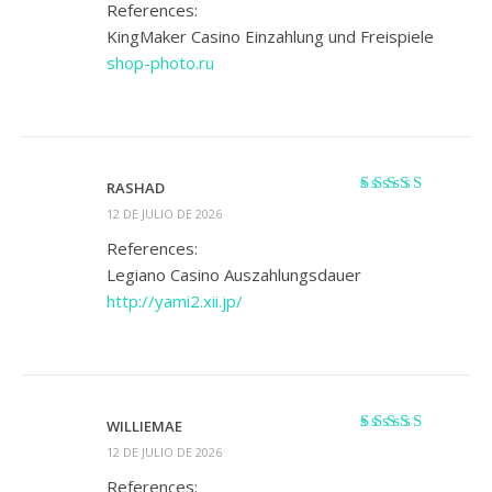
References:
KingMaker Casino Einzahlung und Freispiele
shop-photo.ru
RASHAD
Valorado
12 DE JULIO DE 2026
con
3
de
5
References:
Legiano Casino Auszahlungsdauer
http://yami2.xii.jp/
WILLIEMAE
Valorado
12 DE JULIO DE 2026
con
3
de
5
References: