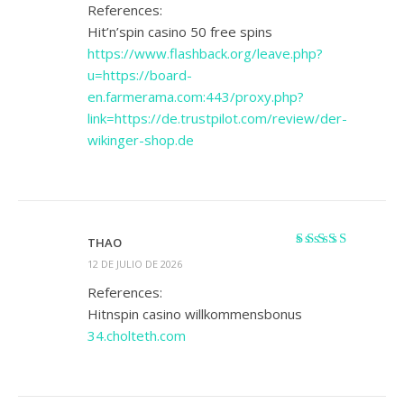
5
References:
Hit’n’spin casino 50 free spins
https://www.flashback.org/leave.php?
u=https://board-
en.farmerama.com:443/proxy.php?
link=https://de.trustpilot.com/review/der-
wikinger-shop.de
THAO
Valorado con
5
12 DE JULIO DE 2026
de 5
References:
Hitnspin casino willkommensbonus
34.cholteth.com