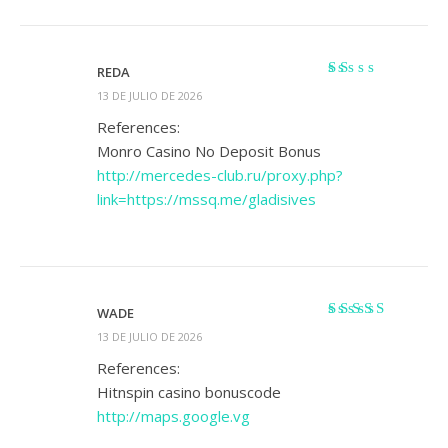
REDA
Valorado
13 DE JULIO DE 2026
con
1
References:
de
Monro Casino No Deposit Bonus
5
http://mercedes-club.ru/proxy.php?
link=https://mssq.me/gladisives
WADE
Valorado
13 DE JULIO DE 2026
con
4
de 5
References:
Hitnspin casino bonuscode
http://maps.google.vg