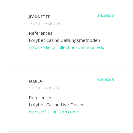
JEANNETTE
Valorado
15 DE JULIO DE 2026
con
3
de
5
References:
Lollybet Casino Zahlungsmethoden
https://digitalcollections.clemson.edu
JAMILA
Valorado
15 DE JULIO DE 2026
con
3
de
5
References:
Lollybet Casino Live Dealer
https://31.cholteth.com/