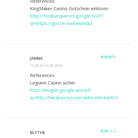
References:
KingMaker Casino Gutschein einlösen
http://toolbarqueries.google.tl/url?
q=https://goz.vn/lashawndad
JANNA
Valorado
11 DE JULIO DE 2026
con
2
de 5
References:
Legiano Casino sicher
http://images.google.am/url?
q=http://karayaz.ru/user/advicethread33/
BLYTHE
Valorado