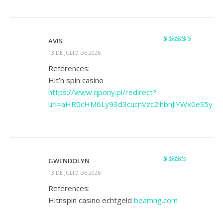
AVIS
Valorado
13 DE JULIO DE 2026
con
4
de 5
References:
Hit’n spin casino
https://www.qpony.pl/redirect?
url=aHR0cHM6Ly93d3cucnVzc2lhbnJlYWx0eS5y
GWENDOLYN
Valorado
13 DE JULIO DE 2026
con
2
de 5
References:
Hitnspin casino echtgeld
beamng.com