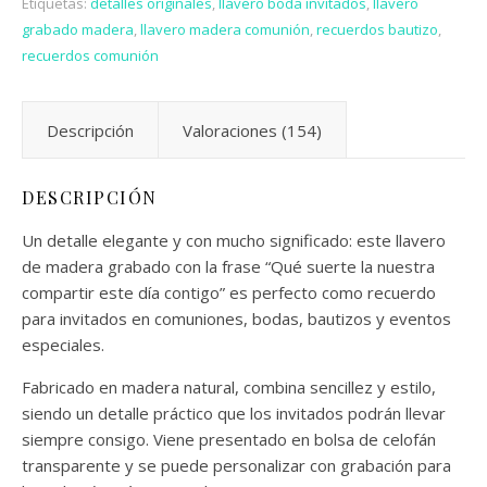
Etiquetas:
detalles originales
,
llavero boda invitados
,
llavero
grabado madera
,
llavero madera comunión
,
recuerdos bautizo
,
recuerdos comunión
Descripción
Valoraciones (154)
DESCRIPCIÓN
Un detalle elegante y con mucho significado: este llavero
de madera grabado con la frase “Qué suerte la nuestra
compartir este día contigo” es perfecto como recuerdo
para invitados en comuniones, bodas, bautizos y eventos
especiales.
Fabricado en madera natural, combina sencillez y estilo,
siendo un detalle práctico que los invitados podrán llevar
siempre consigo. Viene presentado en bolsa de celofán
transparente y se puede personalizar con grabación para