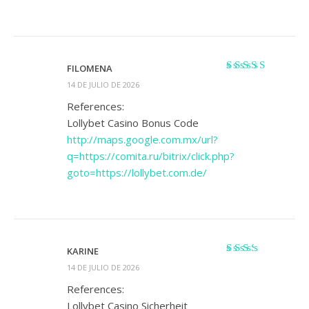
FILOMENA
Valorado
14 DE JULIO DE 2026
con
3
de
5
References:
Lollybet Casino Bonus Code
http://maps.google.com.mx/url?
q=https://comita.ru/bitrix/click.php?
goto=https://lollybet.com.de/
KARINE
Valorado
14 DE JULIO DE 2026
con
2
de 5
References:
Lollybet Casino Sicherheit