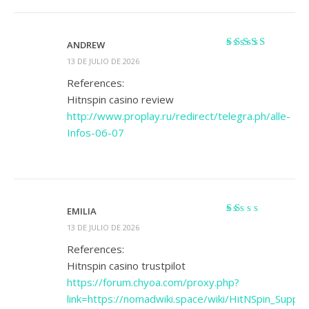
ANDREW
Valorado con
5
13 DE JULIO DE 2026
de 5
References:
Hitnspin casino review
http://www.proplay.ru/redirect/telegra.ph/alle-
Infos-06-07
EMILIA
Valorado
13 DE JULIO DE 2026
con
1
References:
de
Hitnspin casino trustpilot
5
https://forum.chyoa.com/proxy.php?
link=https://nomadwiki.space/wiki/HitNSpin_Suppor