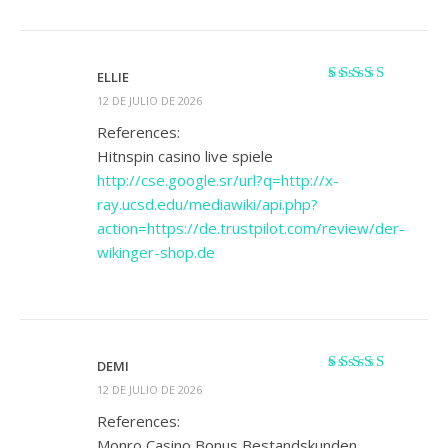
ELLIE
Valorado
12 DE JULIO DE 2026
con
4
de 5
References:
Hitnspin casino live spiele
http://cse.google.sr/url?q=http://x-
ray.ucsd.edu/mediawiki/api.php?
action=https://de.trustpilot.com/review/der-
wikinger-shop.de
DEMI
Valorado con
5
12 DE JULIO DE 2026
de 5
References:
Monro Casino Bonus Bestandskunden