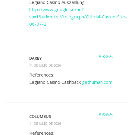
Legiano Casino Auszahlung
http://www.google.se/url?
sa=t&url=http://telegra.ph/Official-Casino-Site-
06-07-2
DARBY
Valorado
11 DE JULIO DE 2026
con
2
de 5
References:
Legiano Casino Cashback
gethuman.com
COLUMBUS
Valorado
11 DE JULIO DE 2026
con
2
de 5
References: