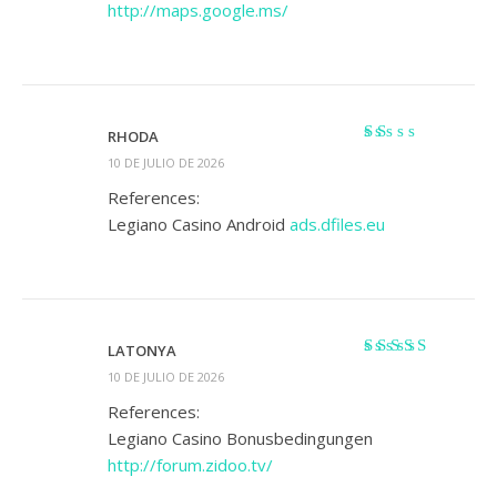
http://maps.google.ms/
RHODA
Valorado
10 DE JULIO DE 2026
con
1
References:
de
Legiano Casino Android
ads.dfiles.eu
5
LATONYA
Valorado con
5
10 DE JULIO DE 2026
de 5
References:
Legiano Casino Bonusbedingungen
http://forum.zidoo.tv/