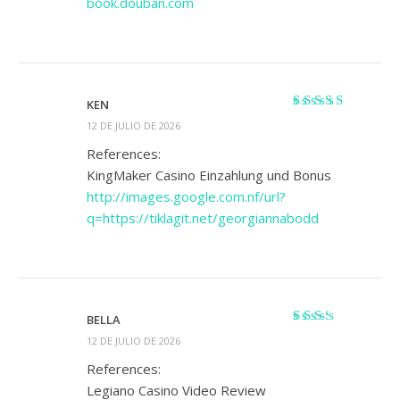
book.douban.com
KEN
Valorado con
5
12 DE JULIO DE 2026
de 5
References:
KingMaker Casino Einzahlung und Bonus
http://images.google.com.nf/url?
q=https://tiklagit.net/georgiannabodd
BELLA
Valorado
12 DE JULIO DE 2026
con
2
de 5
References:
Legiano Casino Video Review