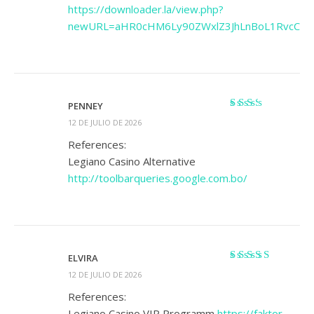
https://downloader.la/view.php?
newURL=aHR0cHM6Ly90ZWxlZ3JhLnBoL1RvcC1
PENNEY
Valorado
12 DE JULIO DE 2026
con
2
de 5
References:
Legiano Casino Alternative
http://toolbarqueries.google.com.bo/
ELVIRA
Valorado
12 DE JULIO DE 2026
con
3
de
5
References:
Legiano Casino VIP Programm
https://faktor-