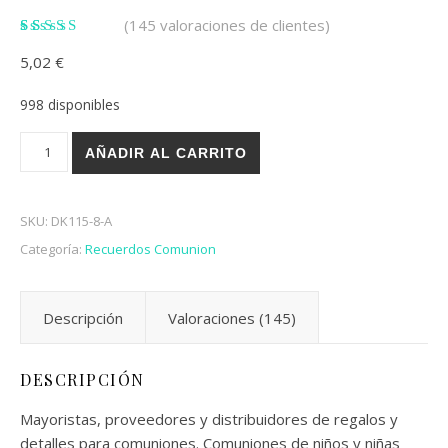
(
145
valoraciones de clientes)
Valorado
145
5,02
€
con
2.98
de 5 en
base a
998 disponibles
valoraciones
de
clientes
MEMORIA USB NIÑA COMUNION 8GB cantidad
AÑADIR AL CARRITO
SKU:
DK115-8-A
Categoría:
Recuerdos Comunion
Descripción
Valoraciones (145)
DESCRIPCIÓN
Mayoristas, proveedores y distribuidores de regalos y
detalles para comuniones. Comuniones de niños y niñas