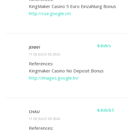
KingMaker Casino 5 Euro Einzahlung Bonus
http://cse.google.cm
JENNY
Valorado
11 DE JULIO DE 2026
con
2
de 5
References:
Kingmaker Casino No Deposit Bonus
http://images.google.tn/
CHAU
Valorado
11 DE JULIO DE 2026
con
4
de 5
References: