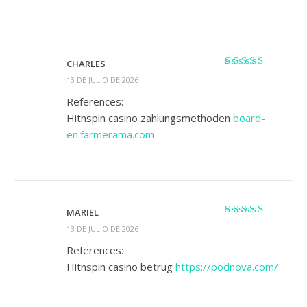
CHARLES
Valorado con
5
13 DE JULIO DE 2026
de 5
References:
Hitnspin casino zahlungsmethoden
board-
en.farmerama.com
MARIEL
Valorado
13 DE JULIO DE 2026
con
3
de
5
References:
Hitnspin casino betrug
https://podnova.com/