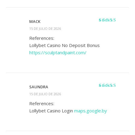
MACK
Valorado
15 DE JULIO DE 2026
con
3
de
5
References:
Lollybet Casino No Deposit Bonus
https://sculptandpaint.com/
SAUNDRA
Valorado con
5
15 DE JULIO DE 2026
de 5
References:
Lollybet Casino Login
maps.google.by