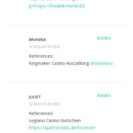
g=https://flowlink.me/ldx83
BRIANNA
Valorado
12 DE JULIO DE 2026
con
2
de 5
References:
Kingmaker Casino Auszahlung
avsound.ru
JULIET
Valorado
12 DE JULIO DE 2026
con
2
de 5
References:
Legiano Casino Gutschein
https://quatrorodas.abril.com.br/