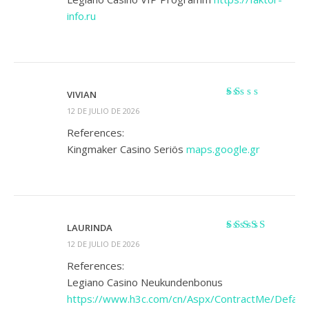
info.ru
VIVIAN
Valorado
12 DE JULIO DE 2026
con
1
References:
de
Kingmaker Casino Seriös
maps.google.gr
5
LAURINDA
Valorado con
5
12 DE JULIO DE 2026
de 5
References:
Legiano Casino Neukundenbonus
https://www.h3c.com/cn/Aspx/ContractMe/Default