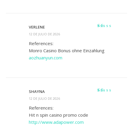
VERLENE
Valorado
12 DE JULIO DE 2026
con
1
References:
de
Monro Casino Bonus ohne Einzahlung
5
aozhuanyun.com
SHAYNA
Valorado
12 DE JULIO DE 2026
con
1
References:
de
Hit n spin casino promo code
5
http://www.adapower.com