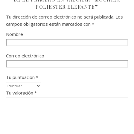
POLIESTER ELEFANTE”
Tu dirección de correo electrónico no será publicada.
Los
campos obligatorios están marcados con
*
Nombre
Correo electrónico
Tu puntuación
*
Tu valoración
*