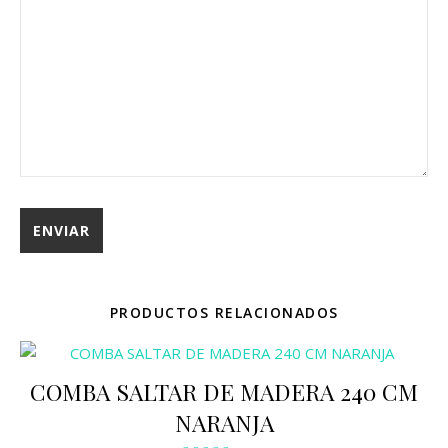
PRODUCTOS RELACIONADOS
COMBA SALTAR DE MADERA 240 CM
NARANJA