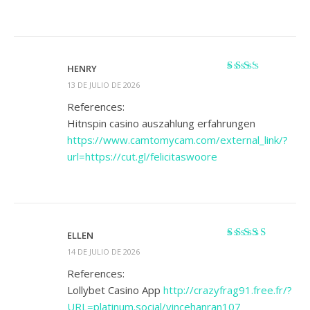
HENRY
Valorado
13 DE JULIO DE 2026
con
2
de 5
References:
Hitnspin casino auszahlung erfahrungen
https://www.camtomycam.com/external_link/?
url=https://cut.gl/felicitaswoore
ELLEN
Valorado
14 DE JULIO DE 2026
con
3
de
5
References:
Lollybet Casino App
http://crazyfrag91.free.fr/?
URL=platinum.social/vincehanran107