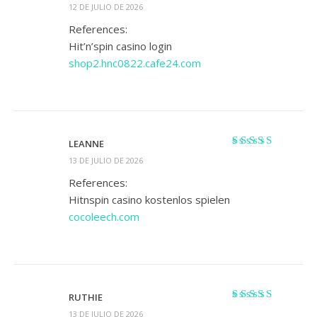
Valorado
12 DE JULIO DE 2026
con
1
References:
de
Hit’n’spin casino login
5
shop2.hnc0822.cafe24.com
LEANNE
Valorado con
5
13 DE JULIO DE 2026
de 5
References:
Hitnspin casino kostenlos spielen
cocoleech.com
RUTHIE
Valorado
13 DE JULIO DE 2026