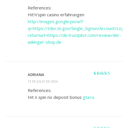
con
3
de
5
References:
Hit’n’spin casino erfahrungen
http://images.google.pn/url?
q=https://tdec.tn.gov/Single_Signon/Account/Login
returnurl=https://de.trustpilot.com/review/der-
wikinger-shop.de
ADRIANA
Valorado con
5
13 DE JULIO DE 2026
de 5
References:
Hit n spin no deposit bonus
gta.ru