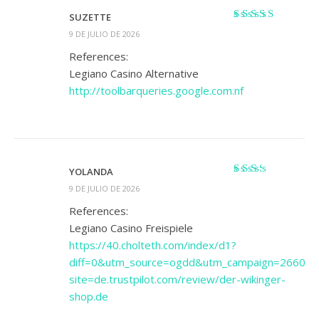
SUZETTE
Valorado
9 DE JULIO DE 2026
con
3
de
5
References:
Legiano Casino Alternative
http://toolbarqueries.google.com.nf
YOLANDA
Valorado
9 DE JULIO DE 2026
con
2
de 5
References:
Legiano Casino Freispiele
https://40.cholteth.com/index/d1?
diff=0&utm_source=ogdd&utm_campaign=26607&ut
site=de.trustpilot.com/review/der-wikinger-
shop.de