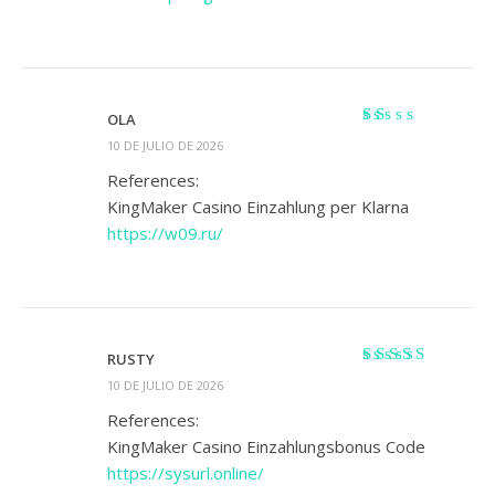
OLA
Valorado
10 DE JULIO DE 2026
con
1
References:
de
KingMaker Casino Einzahlung per Klarna
5
https://w09.ru/
RUSTY
Valorado con
5
10 DE JULIO DE 2026
de 5
References:
KingMaker Casino Einzahlungsbonus Code
https://sysurl.online/