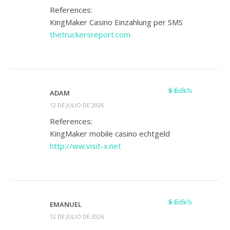
References:
KingMaker Casino Einzahlung per SMS
thetruckersreport.com
ADAM
Valorado
12 DE JULIO DE 2026
con
2
de 5
References:
KingMaker mobile casino echtgeld
http://ww.visit-x.net
EMANUEL
Valorado
12 DE JULIO DE 2026
con
2
de 5