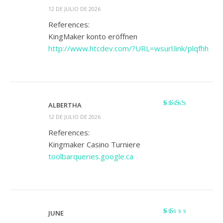
Valorado
12 DE JULIO DE 2026
con
2
de 5
References:
KingMaker konto eröffnen
http://www.htcdev.com/?URL=wsurl.link/plqfhh
ALBERTHA
Valorado
12 DE JULIO DE 2026
con
2
de 5
References:
Kingmaker Casino Turniere
toolbarqueries.google.ca
JUNE
Valorado