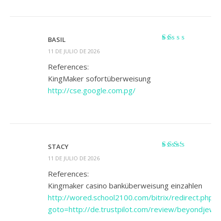
BASIL
Valorado
11 DE JULIO DE 2026
con
1
References:
de
KingMaker sofortüberweisung
5
http://cse.google.com.pg/
STACY
Valorado
11 DE JULIO DE 2026
con
2
de 5
References:
Kingmaker casino banküberweisung einzahlen
http://wored.school2100.com/bitrix/redirect.php?
goto=http://de.trustpilot.com/review/beyondjewel