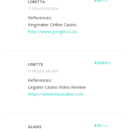
LORETTA
Valorado
11 DE JULIO DE 2026
con
1
References:
de
Kingmaker Online Casino
5
http://www.google.co.za
LINETTE
Valorado
11 DE JULIO DE 2026
con
4
de 5
References:
Legiano Casino Video Review
https://www.musicalion.com
GLADIS