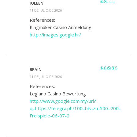
JOLEEN
Valorado
11 DE JULIO DE 2026
con
1
References:
de
Kingmaker Casino Anmeldung
5
http://images.google.hr/
BRAIN
Valorado con
5
11 DE JULIO DE 2026
de 5
References:
Legiano Casino Bewertung
http://www.google.com.my/url?
q=https://telegra.ph/100–bis-zu-500–200-
Freispiele-06-07-2